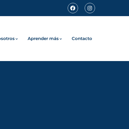
sotros
Aprender más
Contacto