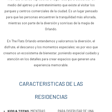
medio del ajetreo y el entretenimiento que existe al visitar los
parques y centros comerciales de la ciudad. Es un lugar pensado
para que las personas encuentren la tranquilidad más añorada,
mientras son parte de la diversión y sonrisas de la magia de
Orlando.
En The Flats Orlando entendemos y valoramos la diversión, el
disfrute, el descanso y los momentos especiales; es por eso que
creamos un ecosistema de bienestar, poniendo especial cuidado y
atención en los detalles para crear espacios que generen una
experiencia memorable.
CARACTERISTICAS DE LAS
RESIDENCIAS
KIDS & TEENS:
MIENTRAS
PARA DISFRUTAR DE UNA