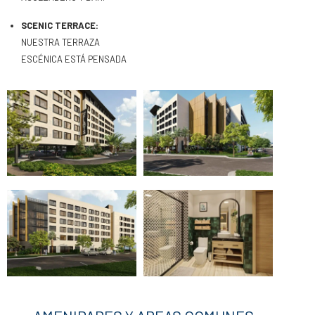
SCENIC TERRACE:
NUESTRA TERRAZA
ESCÉNICA ESTÁ PENSADA