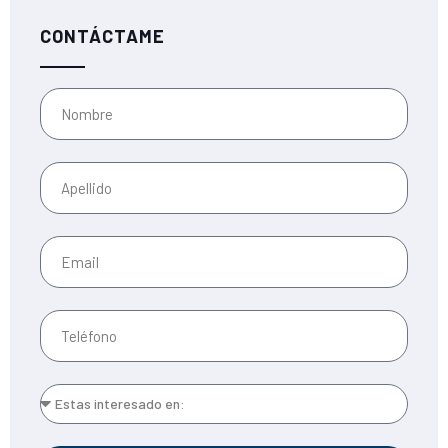
CONTÁCTAME