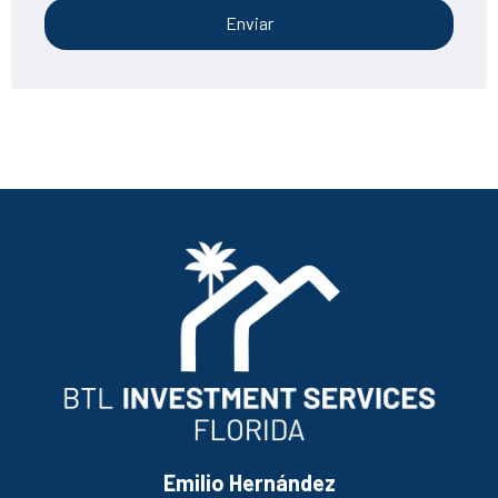
Enviar
Emilio Hernández