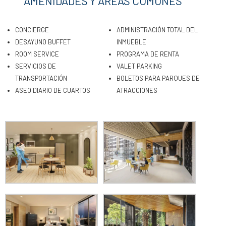
AMENIDADES Y AREAS COMUNES
CONCIERGE
ADMINISTRACIÓN TOTAL DEL
DESAYUNO BUFFET
INMUEBLE
ROOM SERVICE
PROGRAMA DE RENTA
SERVICIOS DE
VALET PARKING
TRANSPORTACIÓN
BOLETOS PARA PARQUES DE
ASEO DIARIO DE CUARTOS
ATRACCIONES