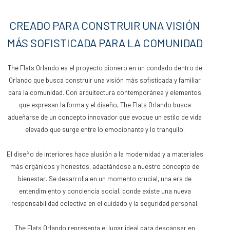
CREADO PARA CONSTRUIR UNA VISIÓN
MÁS SOFISTICADA PARA LA COMUNIDAD
The Flats Orlando es el proyecto pionero en un condado dentro de
Orlando que busca construir una visión más sofisticada y familiar
para la comunidad. Con arquitectura contemporánea y elementos
que expresan la forma y el diseño, The Flats Orlando busca
adueñarse de un concepto innovador que evoque un estilo de vida
elevado que surge entre lo emocionante y lo tranquilo.
El diseño de interiores hace alusión a la modernidad y a materiales
más orgánicos y honestos, adaptándose a nuestro concepto de
bienestar. Se desarrolla en un momento crucial, una era de
entendimiento y conciencia social, donde existe una nueva
responsabilidad colectiva en el cuidado y la seguridad personal.
The Flats Orlando representa el lugar ideal para descansar en