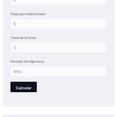
Pago por adelantado
Tasa de interés
Periodo de Hipoteca