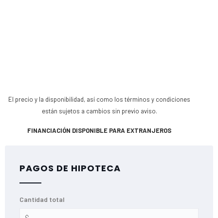
El precio y la disponibilidad, así como los términos y condiciones
están sujetos a cambios sin previo aviso.
FINANCIACIÓN DISPONIBLE PARA EXTRANJEROS
PAGOS DE HIPOTECA
Cantidad total