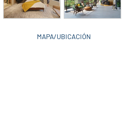
MAPA/UBICACIÓN