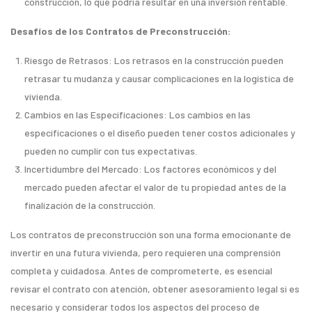
construcción, lo que podría resultar en una inversión rentable.
Desafíos de los Contratos de Preconstrucción:
Riesgo de Retrasos: Los retrasos en la construcción pueden
retrasar tu mudanza y causar complicaciones en la logística de
vivienda.
Cambios en las Especificaciones: Los cambios en las
especificaciones o el diseño pueden tener costos adicionales y
pueden no cumplir con tus expectativas.
Incertidumbre del Mercado: Los factores económicos y del
mercado pueden afectar el valor de tu propiedad antes de la
finalización de la construcción.
Los contratos de preconstrucción son una forma emocionante de
invertir en una futura vivienda, pero requieren una comprensión
completa y cuidadosa. Antes de comprometerte, es esencial
revisar el contrato con atención, obtener asesoramiento legal si es
necesario y considerar todos los aspectos del proceso de