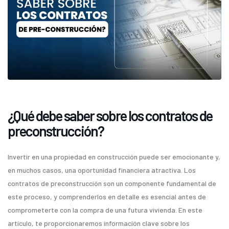
¿Qué debe saber sobre los contratos de
preconstrucción?
Invertir en una propiedad en construcción puede ser emocionante y,
en muchos casos, una oportunidad financiera atractiva. Los
contratos de preconstrucción son un componente fundamental de
este proceso, y comprenderlos en detalle es esencial antes de
comprometerte con la compra de una futura vivienda. En este
artículo, te proporcionaremos información clave sobre los