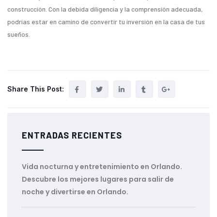
construcción. Con la debida diligencia y la comprensión adecuada,
podrías estar en camino de convertir tu inversión en la casa de tus
sueños.
Share This Post:
ENTRADAS RECIENTES
Vida nocturna y entretenimiento en Orlando.
Descubre los mejores lugares para salir de
noche y divertirse en Orlando.