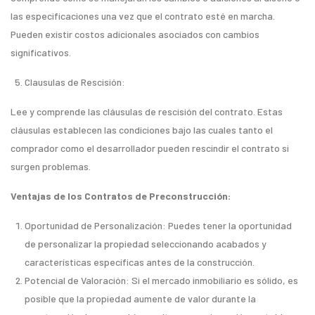
las especificaciones una vez que el contrato esté en marcha.
Pueden existir costos adicionales asociados con cambios
significativos.
Clausulas de Rescisión:
Lee y comprende las cláusulas de rescisión del contrato. Estas
cláusulas establecen las condiciones bajo las cuales tanto el
comprador como el desarrollador pueden rescindir el contrato si
surgen problemas.
Ventajas de los Contratos de Preconstrucción:
Oportunidad de Personalización: Puedes tener la oportunidad
de personalizar la propiedad seleccionando acabados y
características específicas antes de la construcción.
Potencial de Valoración: Si el mercado inmobiliario es sólido, es
posible que la propiedad aumente de valor durante la