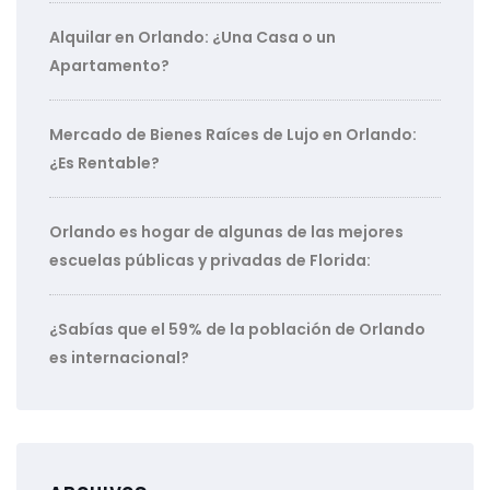
Alquilar en Orlando: ¿Una Casa o un
Apartamento?
Mercado de Bienes Raíces de Lujo en Orlando:
¿Es Rentable?
Orlando es hogar de algunas de las mejores
escuelas públicas y privadas de Florida:
¿Sabías que el 59% de la población de Orlando
es internacional?