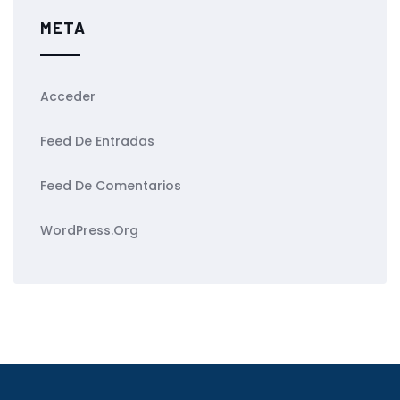
META
Acceder
Feed De Entradas
Feed De Comentarios
WordPress.org