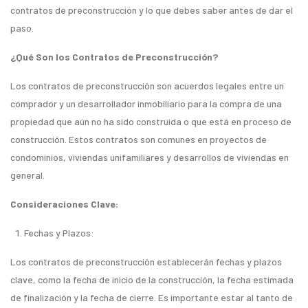
contratos de preconstrucción y lo que debes saber antes de dar el
paso.
¿Qué Son los Contratos de Preconstrucción?
Los contratos de preconstrucción son acuerdos legales entre un
comprador y un desarrollador inmobiliario para la compra de una
propiedad que aún no ha sido construida o que está en proceso de
construcción. Estos contratos son comunes en proyectos de
condominios, viviendas unifamiliares y desarrollos de viviendas en
general.
Consideraciones Clave:
Fechas y Plazos:
Los contratos de preconstrucción establecerán fechas y plazos
clave, como la fecha de inicio de la construcción, la fecha estimada
de finalización y la fecha de cierre. Es importante estar al tanto de