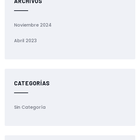
ARCHIVOS
Noviembre 2024
Abril 2023
CATEGORÍAS
Sin Categoría