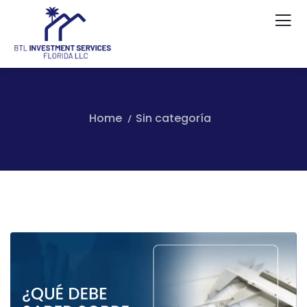
Home
Sin categoría