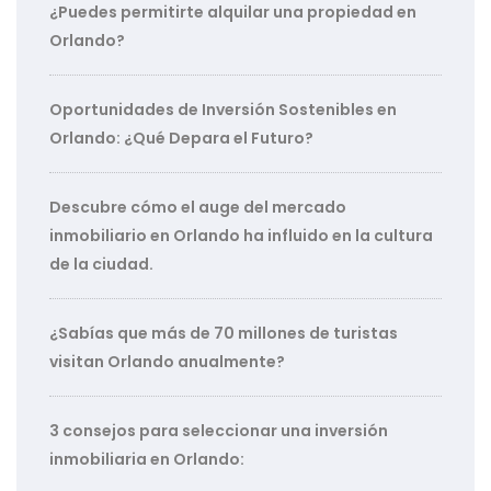
¿Puedes permitirte alquilar una propiedad en
Orlando?
Oportunidades de Inversión Sostenibles en
Orlando: ¿Qué Depara el Futuro?
Descubre cómo el auge del mercado
inmobiliario en Orlando ha influido en la cultura
de la ciudad.
¿Sabías que más de 70 millones de turistas
visitan Orlando anualmente?
3 consejos para seleccionar una inversión
inmobiliaria en Orlando: