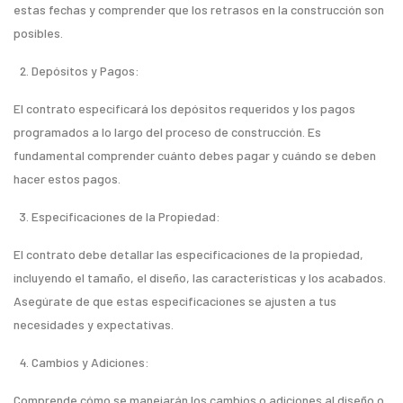
estas fechas y comprender que los retrasos en la construcción son
posibles.
Depósitos y Pagos:
El contrato especificará los depósitos requeridos y los pagos
programados a lo largo del proceso de construcción. Es
fundamental comprender cuánto debes pagar y cuándo se deben
hacer estos pagos.
Especificaciones de la Propiedad:
El contrato debe detallar las especificaciones de la propiedad,
incluyendo el tamaño, el diseño, las características y los acabados.
Asegúrate de que estas especificaciones se ajusten a tus
necesidades y expectativas.
Cambios y Adiciones:
Comprende cómo se manejarán los cambios o adiciones al diseño o