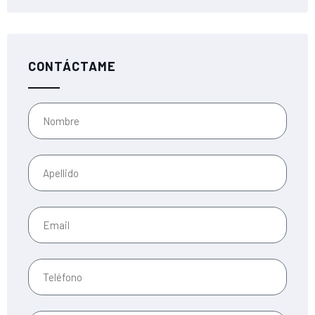
CONTÁCTAME