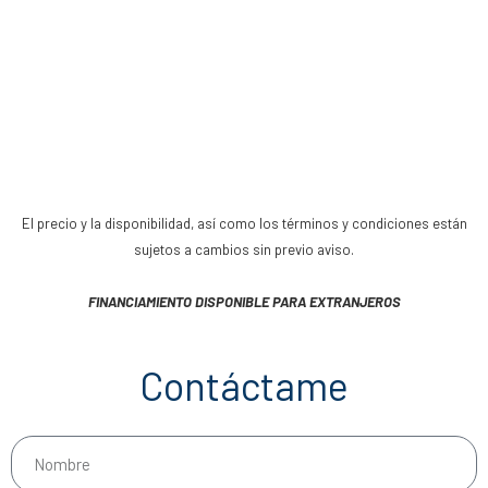
El precio y la disponibilidad, así como los términos y condiciones están
sujetos a cambios sin previo aviso.
FINANCIAMIENTO DISPONIBLE PARA EXTRANJEROS
Contáctame