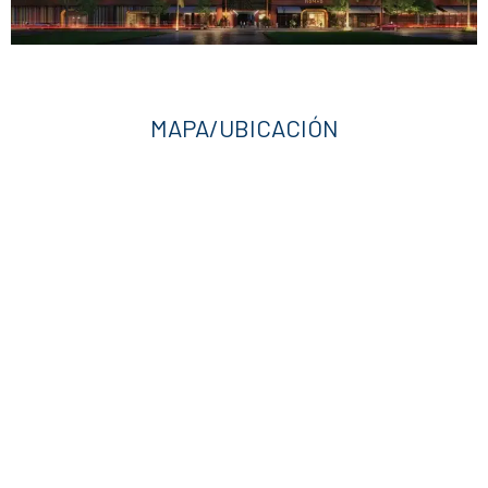
MAPA/UBICACIÓN