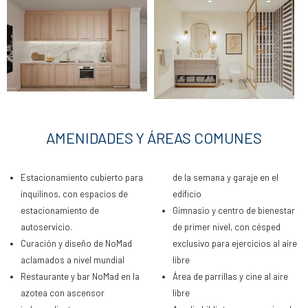
AMENIDADES Y ÁREAS COMUNES
Estacionamiento cubierto para
de la semana y garaje en el
inquilinos, con espacios de
edificio
estacionamiento de
Gimnasio y centro de bienestar
autoservicio.
de primer nivel, con césped
Curación y diseño de NoMad
exclusivo para ejercicios al aire
aclamados a nivel mundial
libre
Restaurante y bar NoMad en la
Área de parrillas y cine al aire
azotea con ascensor
libre