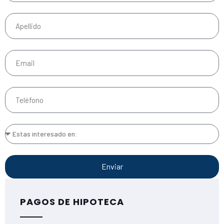
Enviar
PAGOS DE HIPOTECA