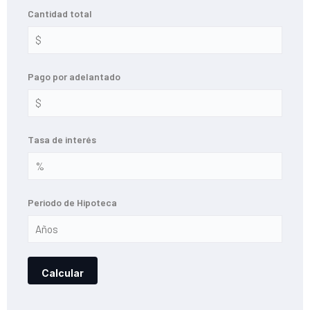
Cantidad total
Pago por adelantado
Tasa de interés
Periodo de Hipoteca