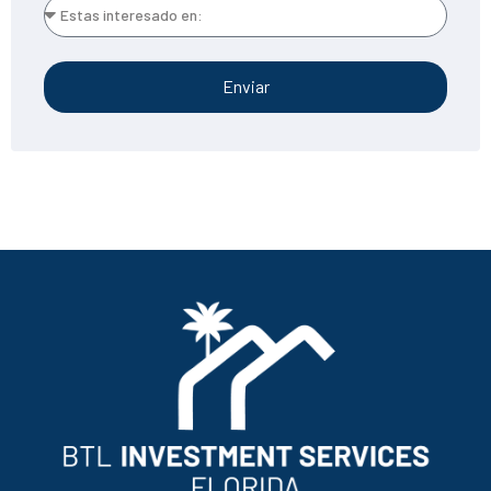
Enviar