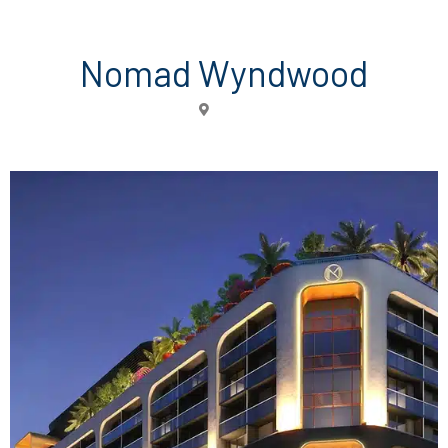
Nomad Wyndwood
Miami