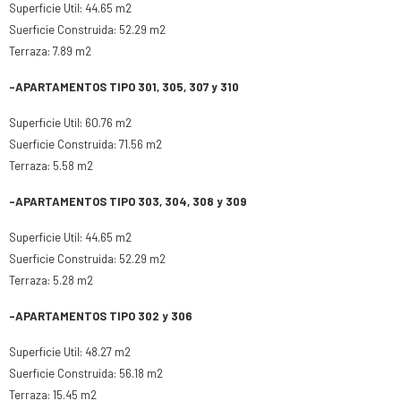
Superficie Util: 44.65 m2
Suerficie Construida: 52.29 m2
Terraza: 7.89 m2
-APARTAMENTOS TIPO 301, 305, 307 y 310
Superficie Util: 60.76 m2
Suerficie Construida: 71.56 m2
Terraza: 5.58 m2
-APARTAMENTOS TIPO 303, 304, 308 y 309
Superficie Util: 44.65 m2
Suerficie Construida: 52.29 m2
Terraza: 5.28 m2
-APARTAMENTOS TIPO 302 y 306
Superficie Util: 48.27 m2
Suerficie Construida: 56.18 m2
Terraza: 15.45 m2