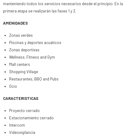
manteniendo todos los servicios necesarios desde el principio. En la
primera etapa se realizarán las fases 1 y 2.
AMENIDADES
Zonas verdes
Piscinas y deportes acuáticos
Zonas deportivas
Wellness, Fitness and Gym
Mall centers
Shopping Village
Restaurantes, BBQ and Pubs
Ocio
CARACTERISTICAS
Proyecto cerrado
Estacionamiento cerrado
Intercom
Videovigilancia