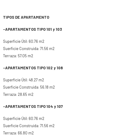
TIPOS DE APARTAMENTO
-APARTAMENTOS TIPO 101 y 103
Superficie Útil: 60.76 m2
Suerficie Construida: 71.56 m2
Terraza: 57.05 m2
-APARTAMENTOS TIPO 102 y 108
Superficie Útil: 48.27 m2
Suerficie Construida: 56.18 m2
Terraza: 28.65 m2
-APARTAMENTOS TIPO 104 y 107
Superficie Útil: 60.76 m2
Suerficie Construida: 71.56 m2
Terraza: 66.80 m2