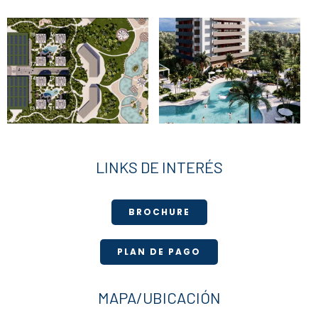
LINKS DE INTERÉS
BROCHURE
PLAN DE PAGO
MAPA/UBICACIÓN