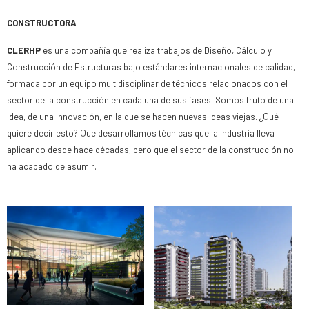
CONSTRUCTORA
CLERHP
es una compañía que realiza trabajos de Diseño, Cálculo y
Construcción de Estructuras bajo estándares internacionales de calidad,
formada por un equipo multidisciplinar de técnicos relacionados con el
sector de la construcción en cada una de sus fases. Somos fruto de una
idea, de una innovación, en la que se hacen nuevas ideas viejas. ¿Qué
quiere decir esto? Que desarrollamos técnicas que la industria lleva
aplicando desde hace décadas, pero que el sector de la construcción no
ha acabado de asumir.