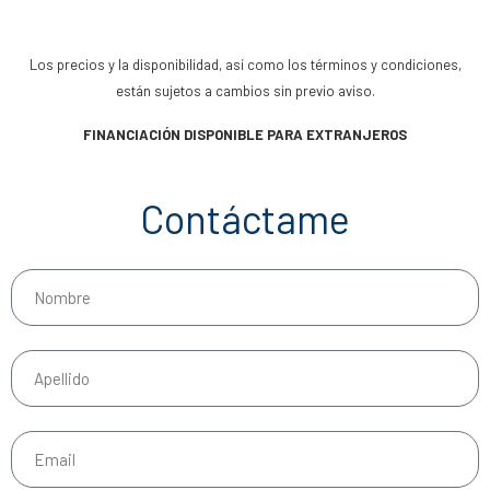
Los precios y la disponibilidad, así como los términos y condiciones,
están sujetos a cambios sin previo aviso.
FINANCIACIÓN DISPONIBLE PARA EXTRANJEROS
Contáctame