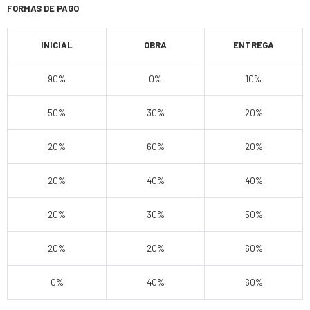
FORMAS DE PAGO
INICIAL
OBRA
ENTREGA
90%
0%
10%
50%
30%
20%
20%
60%
20%
20%
40%
40%
20%
30%
50%
20%
20%
60%
0%
40%
60%