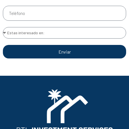
Enviar