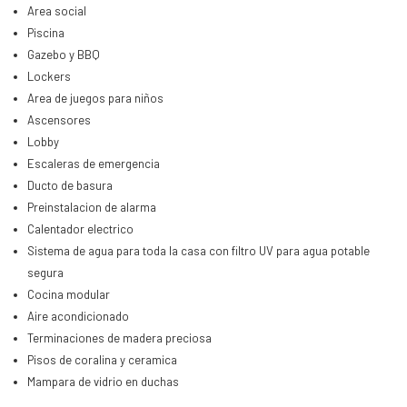
Area social
Piscina
Gazebo y BBQ
Lockers
Area de juegos para niños
Ascensores
Lobby
Escaleras de emergencia
Ducto de basura
Preinstalacion de alarma
Calentador electrico
Sistema de agua para toda la casa con filtro UV para agua potable
segura
Cocina modular
Aire acondicionado
Terminaciones de madera preciosa
Pisos de coralina y ceramica
Mampara de vidrio en duchas