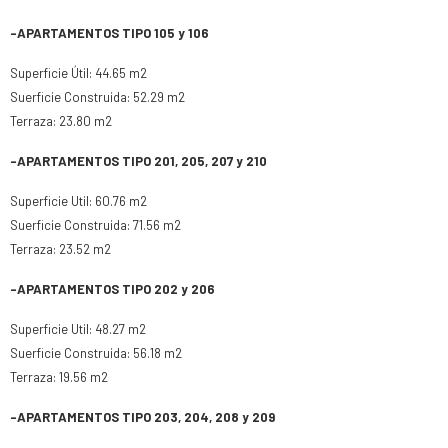
-APARTAMENTOS TIPO 105 y 106
Superficie Útil: 44.65 m2
Suerficie Construida: 52.29 m2
Terraza: 23.80 m2
-APARTAMENTOS TIPO 201, 205, 207 y 210
Superficie Util: 60.76 m2
Suerficie Construida: 71.56 m2
Terraza: 23.52 m2
-APARTAMENTOS TIPO 202 y 206
Superficie Util: 48.27 m2
Suerficie Construida: 56.18 m2
Terraza: 19.56 m2
-APARTAMENTOS TIPO 203, 204, 208 y 209