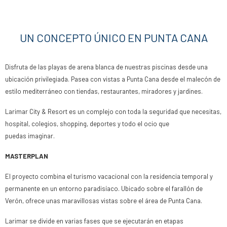
UN CONCEPTO ÚNICO EN PUNTA CANA
Disfruta de las playas de arena blanca de nuestras piscinas desde una
ubicación privilegiada. Pasea con vistas a Punta Cana desde el malecón de
estilo mediterráneo con tiendas, restaurantes, miradores y jardines.
Larimar City & Resort es un complejo con toda la seguridad que necesitas,
hospital, colegios, shopping, deportes y todo el ocio que
puedas imaginar.
MASTERPLAN
El proyecto combina el turismo vacacional con la residencia temporal y
permanente en un entorno paradisíaco. Ubicado sobre el farallón de
Verón, ofrece unas maravillosas vistas sobre el área de Punta Cana.
Larimar se divide en varias fases que se ejecutarán en etapas