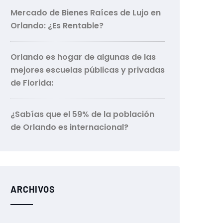
Mercado de Bienes Raíces de Lujo en
Orlando: ¿Es Rentable?
Orlando es hogar de algunas de las
mejores escuelas públicas y privadas
de Florida:
¿Sabías que el 59% de la población
de Orlando es internacional?
ARCHIVOS