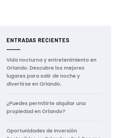
ENTRADAS RECIENTES
Vida nocturna y entretenimiento en
Orlando. Descubre los mejores
lugares para salir de noche y
divertirse en Orlando.
¿Puedes permitirte alquilar una
propiedad en Orlando?
Oportunidades de Inversión