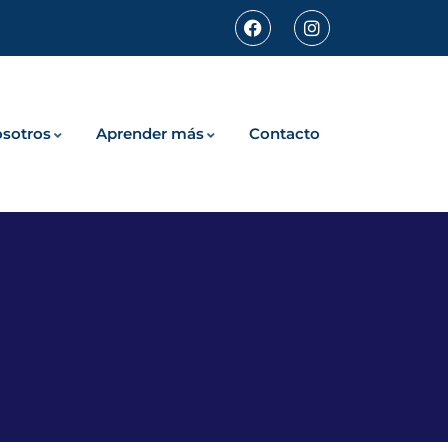
sotros
Aprender más
Contacto