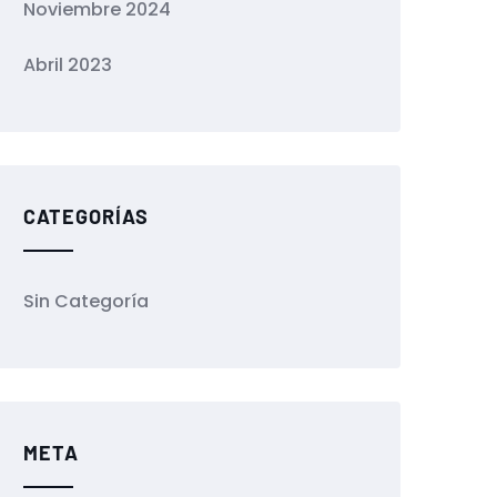
Noviembre 2024
Abril 2023
CATEGORÍAS
Sin Categoría
META