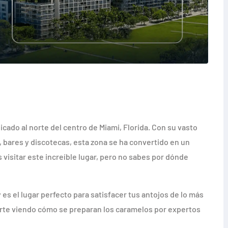
cado al norte del centro de Miami, Florida. Con su vasto
 bares y discotecas, esta zona se ha convertido en un
s visitar este increíble lugar, pero no sabes por dónde
s el lugar perfecto para satisfacer tus antojos de lo más
tirte viendo cómo se preparan los caramelos por expertos