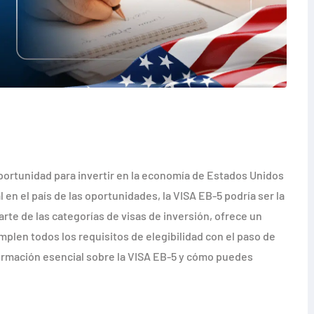
oportunidad para invertir en la economía de Estados Unidos
en el país de las oportunidades, la VISA EB-5 podría ser la
rte de las categorías de visas de inversión, ofrece un
plen todos los requisitos de elegibilidad con el paso de
formación esencial sobre la VISA EB-5 y cómo puedes