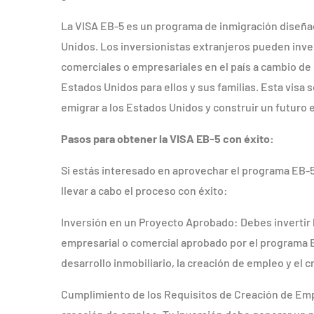
La VISA EB-5 es un programa de inmigración diseñad
Unidos. Los inversionistas extranjeros pueden inver
comerciales o empresariales en el país a cambio de 
Estados Unidos para ellos y sus familias. Esta visa
emigrar a los Estados Unidos y construir un futuro e
Pasos para obtener la VISA EB-5 con éxito:
Si estás interesado en aprovechar el programa EB-5
llevar a cabo el proceso con éxito:
Inversión en un Proyecto Aprobado: Debes invertir 
empresarial o comercial aprobado por el programa E
desarrollo inmobiliario, la creación de empleo y el
Cumplimiento de los Requisitos de Creación de Emple