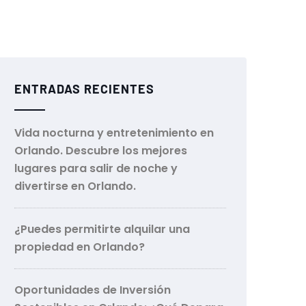
ENTRADAS RECIENTES
Vida nocturna y entretenimiento en
Orlando. Descubre los mejores
lugares para salir de noche y
divertirse en Orlando.
¿Puedes permitirte alquilar una
propiedad en Orlando?
Oportunidades de Inversión