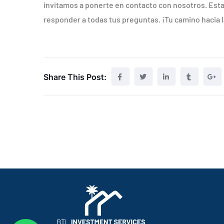
invitamos a ponerte en contacto con nosotros. Esta
responder a todas tus preguntas. ¡Tu camino hacia 
Share This Post: