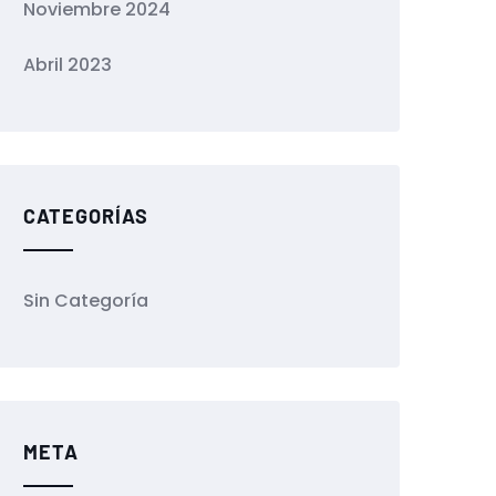
Noviembre 2024
Abril 2023
CATEGORÍAS
Sin Categoría
META