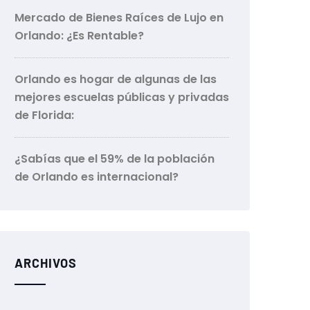
Mercado de Bienes Raíces de Lujo en
Orlando: ¿Es Rentable?
Orlando es hogar de algunas de las
mejores escuelas públicas y privadas
de Florida:
¿Sabías que el 59% de la población
de Orlando es internacional?
ARCHIVOS