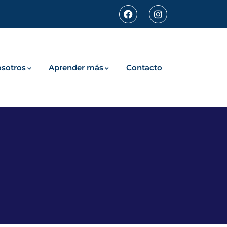
sotros
Aprender más
Contacto