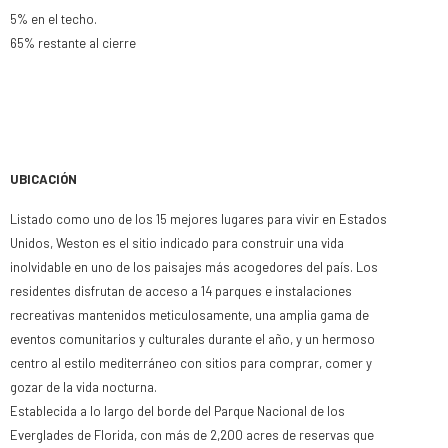
5% en el techo.
65% restante al cierre
UBICACIÓN
Listado como uno de los 15 mejores lugares para vivir en Estados
Unidos, Weston es el sitio indicado para construir una vida
inolvidable en uno de los paisajes más acogedores del país. Los
residentes disfrutan de acceso a 14 parques e instalaciones
recreativas mantenidos meticulosamente, una amplia gama de
eventos comunitarios y culturales durante el año, y un hermoso
centro al estilo mediterráneo con sitios para comprar, comer y
gozar de la vida nocturna.
Establecida a lo largo del borde del Parque Nacional de los
Everglades de Florida, con más de 2,200 acres de reservas que