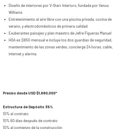
Diseño de interiores por V-Starr Interiors, fundada por Venus
Williams
Entretenimiento al aire libre con una piscina privada, cocina de
verano, y electrodomésticos de primera calidad
Exuberantes paisajes y plan maestro de Jefre Figueras Manuel
HOA es $650 mensual e incluye los dos guardias de seguridad,
mantenimiento de las zonas verdes, concierge 24 horas, cable,
internet y alarma.
Precios desde USD $1,680,000*
Estructura de Depósito 35%
10% al contrato
10% 60 días después de contrato
10% al comienzo de la construcción