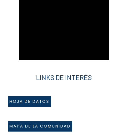
LINKS DE INTERÉS
HOJA DE DATOS
MAPA DE LA COMUNIDAD