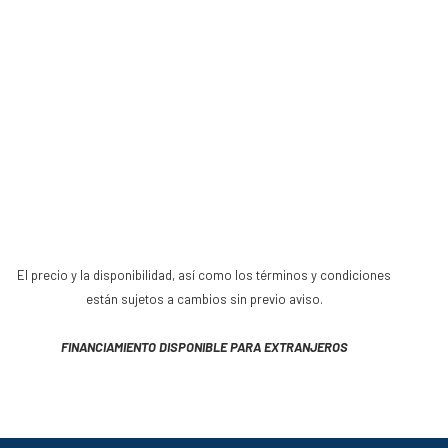
El precio y la disponibilidad, así como los términos y condiciones
están sujetos a cambios sin previo aviso.
FINANCIAMIENTO DISPONIBLE PARA EXTRANJEROS