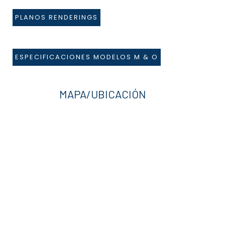
PLANOS RENDERINGS
ESPECIFICACIONES MODELOS M & O
MAPA/UBICACIÓN