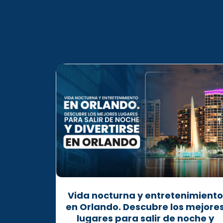
Vida nocturna y entretenimiento
en Orlando. Descubre los mejore
lugares para salir de noche y