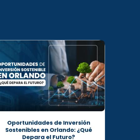
Oportunidades de Inversión
Sostenibles en Orlando: ¿Qué
Depara el Futuro?