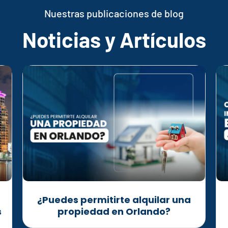
Nuestras publicaciones de blog
Noticias y Artículos
¿Puedes permitirte alquilar una
s
propiedad en Orlando?