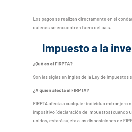
Los pagos se realizan directamente en el condado
quienes se encuentren fuera del país.
Impuesto a la inve
¿Qué es el FIRPTA?
Son las siglas en inglés de la Ley de Impuestos 
¿A quién afecta el FIRPTA?
FIRPTA afecta a cualquier individuo extranjero 
impositivo (declaración de impuestos) cuando u
unidos, estará sujeta a las disposiciones de FIR