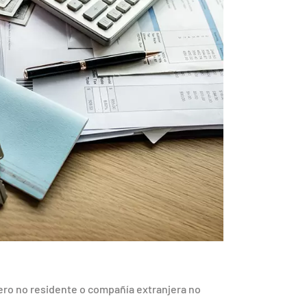
ero no residente o compañía extranjera no