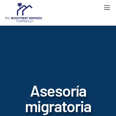
Asesoría
migratoria