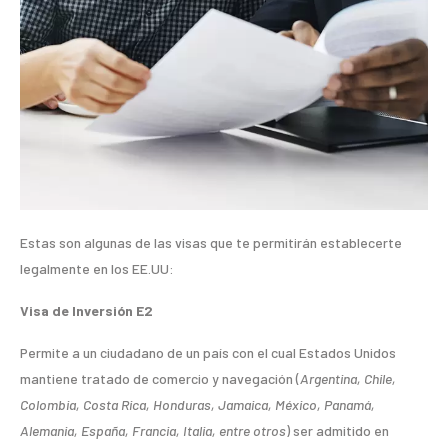
Estas son algunas de las visas que te permitirán establecerte
legalmente en los EE.UU:
Visa de Inversión E2
Permite a un ciudadano de un país con el cual Estados Unidos
mantiene tratado de comercio y navegación (
Argentina, Chile,
Colombia, Costa Rica, Honduras, Jamaica, México, Panamá,
Alemania, España, Francia, Italia, entre otros
) ser admitido en