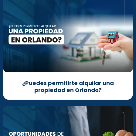
¿Puedes permitirte alquilar una
propiedad en Orlando?