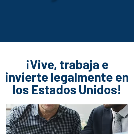
¡Vive, trabaja e
invierte legalmente en
los Estados Unidos!