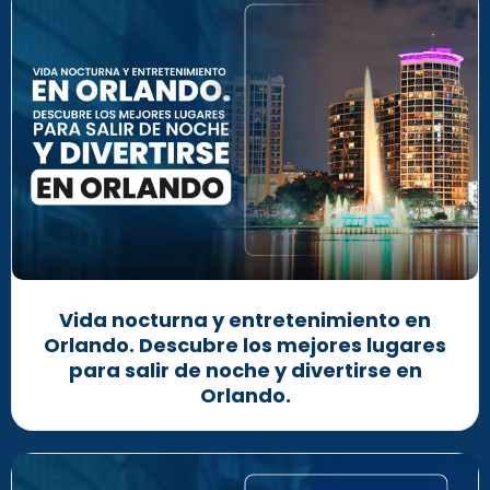
Vida nocturna y entretenimiento en
Orlando. Descubre los mejores lugares
para salir de noche y divertirse en
Orlando.