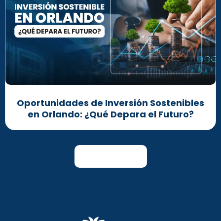
Oportunidades de Inversión Sostenibles
en Orlando: ¿Qué Depara el Futuro?
Leer Más