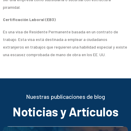
piramidal.
Certificación Laboral (EB3)
Es una visa de Residente Permanente basada en un contrato de
trabajo. Esta visa está destinada a emplear a ciudadanos
extranjeros en trabajos que requieren una habilidad especial y existe
una escasez comprobada de mano de obra en los EE. UU.
Nuestras publicaciones de blog
Noticias y Artículos