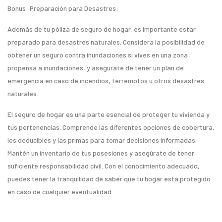
Bonus: Preparación para Desastres:
Además de tu póliza de seguro de hogar, es importante estar
preparado para desastres naturales. Considera la posibilidad de
obtener un seguro contra inundaciones si vives en una zona
propensa a inundaciones, y asegúrate de tener un plan de
emergencia en caso de incendios, terremotos u otros desastres
naturales.
El seguro de hogar es una parte esencial de proteger tu vivienda y
tus pertenencias. Comprende las diferentes opciones de cobertura,
los deducibles y las primas para tomar decisiones informadas.
Mantén un inventario de tus posesiones y asegúrate de tener
suficiente responsabilidad civil. Con el conocimiento adecuado,
puedes tener la tranquilidad de saber que tu hogar está protegido
en caso de cualquier eventualidad.