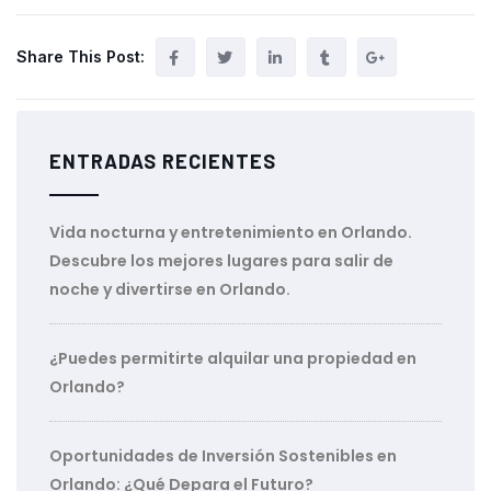
Share This Post:
ENTRADAS RECIENTES
Vida nocturna y entretenimiento en Orlando.
Descubre los mejores lugares para salir de
noche y divertirse en Orlando.
¿Puedes permitirte alquilar una propiedad en
Orlando?
Oportunidades de Inversión Sostenibles en
Orlando: ¿Qué Depara el Futuro?