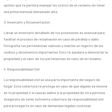
óptimo que te permita manejar los costos de un reclamo sin tener
una prima mensual demasiado alta.
3. Inventario y Documentación:
Llevar un inventario detallado de tus posesiones es esencial para
facilitar el proceso de reclamación en caso de pérdida o daño.
Fotografía tus pertenencias valiosas y mantén un registro de los
recibos y documentos importantes. Esto te ayudará a demostrar la
propiedad y el valor de tus pertenencias en caso de un reclamo.
4. Responsabilidad Civil:
La responsabilidad civil es una parte importante del seguro de
hogar. Esta cobertura te protege en caso de que alguien se lesione
en tu propiedad o si causas daños a la propiedad de otra persona.
Asegúrate de tener suficiente cobertura de responsabilidad civil
para protegerte en caso de demandas legales costosas.