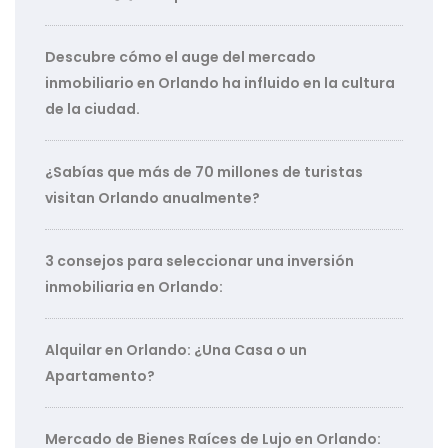
Descubre cómo el auge del mercado
inmobiliario en Orlando ha influido en la cultura
de la ciudad.
¿Sabías que más de 70 millones de turistas
visitan Orlando anualmente?
3 consejos para seleccionar una inversión
inmobiliaria en Orlando:
Alquilar en Orlando: ¿Una Casa o un
Apartamento?
Mercado de Bienes Raíces de Lujo en Orlando: