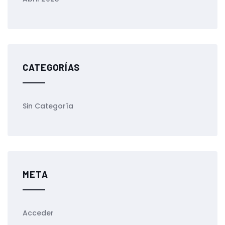
CATEGORÍAS
Sin Categoría
META
Acceder