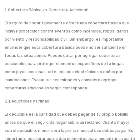
1. Cobertura Básica vs. Cobertura Adicional:
El seguro de hogar típicamente ofrece una cobertura básica que
incluye protección contra eventos como incendios, robos, daños
por viento y responsabilidad civil. Sin embargo, es importante
entender que esta cobertura básica puede no ser suficiente en
todas las situaciones. Puedes optar por agregar coberturas
adicionales para proteger elementos específicos de tu hogar,
como joyas costosas, arte, equipos electrónicos o daños por
inundaciones. Evalúa tus necesidades y considera agregar
coberturas adicionales según corresponda.
2. Deductibles y Primas:
El deducible es la cantidad que debes pagar de tu propio bolsillo
antes de que el seguro de hogar cubra un reclamo. Cuanto mayor
sea el deducible, menor será la prima mensual que debes pagar. Es
importante equilibrar estos dos elementos para encontrar un punto