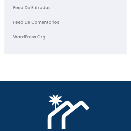
Feed De Entradas
Feed De Comentarios
WordPress.org