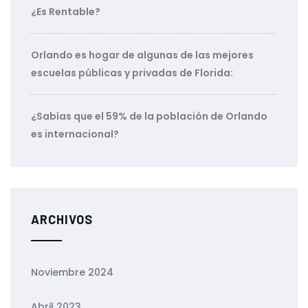
¿Es Rentable?
Orlando es hogar de algunas de las mejores
escuelas públicas y privadas de Florida:
¿Sabías que el 59% de la población de Orlando
es internacional?
ARCHIVOS
Noviembre 2024
Abril 2023