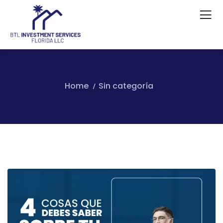
Home
Sin categoría